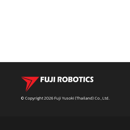
© Copyright 2026
Fuji Yusoki (Thailand) Co., Ltd.
.