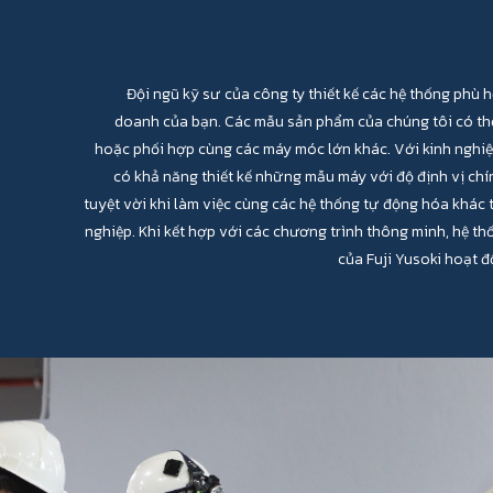
Đội ngũ kỹ sư của công ty thiết kế các hệ thống phù 
doanh của bạn. Các mẫu sản phẩm của chúng tôi có th
hoặc phối hợp cùng các máy móc lớn khác. Với kinh nghiệ
có khả năng thiết kế những mẫu máy với độ định vị chí
tuyệt vời khi làm việc cùng các hệ thống tự động hóa khác
nghiệp. Khi kết hợp với các chương trình thông minh, hệ th
của Fuji Yusoki hoạt đ