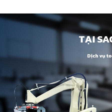
TẠI SA
Dịch vụ to