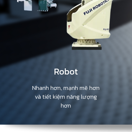
Robot
Nhanh hơn, mạnh mẽ hơn
và tiết kiệm năng lượng
hơn